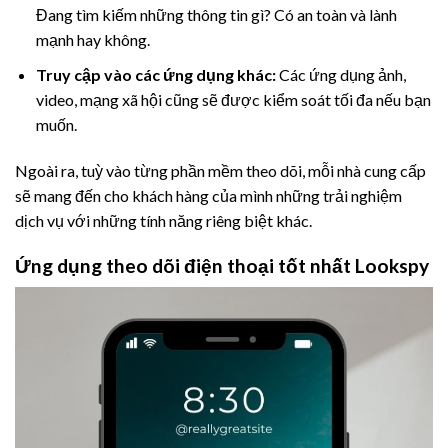
Đang tìm kiếm những thông tin gì? Có an toàn và lành
mạnh hay không.
Truy cập vào các ứng dụng khác:
Các ứng dụng ảnh,
video, mạng xã hội cũng sẽ được kiểm soát tối đa nếu bạn
muốn.
Ngoài ra, tuỳ vào từng phần mềm theo dõi, mỗi nhà cung cấp
sẽ mang đến cho khách hàng của mình những trải nghiệm
dịch vụ với những tính năng riêng biệt khác.
Ứng dụng theo dõi điện thoại tốt nhất Lookspy