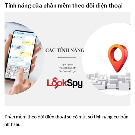
Tính năng của phần mềm theo dõi điện thoại
Phần mềm theo dõi điện thoại sẽ có một số tính năng cơ bản
như sau: