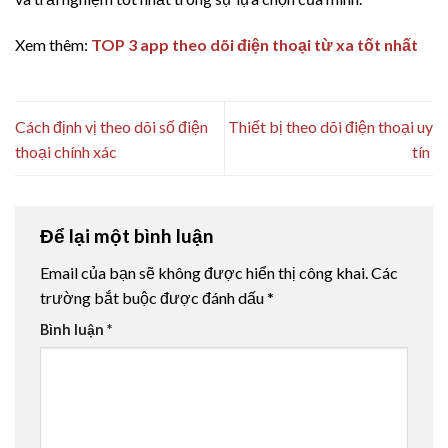
Xem thêm:
TOP 3 app theo dõi điện thoại từ xa tốt nhất
Cách định vị theo dõi số điện
Thiết bị theo dõi điện thoại uy
thoại chính xác
tín
Để lại một bình luận
Email của bạn sẽ không được hiển thị công khai.
Các
trường bắt buộc được đánh dấu
*
Bình luận
*