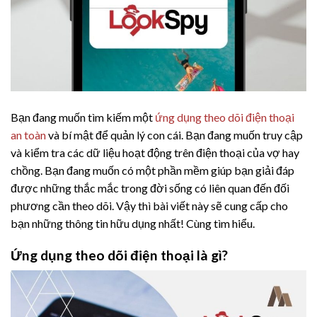
Bạn đang muốn tìm kiếm một
ứng dụng theo dõi điện thoại
an toàn
và bí mật để quản lý con cái. Bạn đang muốn truy cập
và kiểm tra các dữ liệu hoạt động trên điện thoại của vợ hay
chồng. Bạn đang muốn có một phần mềm giúp bạn giải đáp
được những thắc mắc trong đời sống có liên quan đến đối
phương cần theo dõi. Vậy thì bài viết này sẽ cung cấp cho
bạn những thông tin hữu dụng nhất! Cùng tìm hiểu.
Ứng dụng theo dõi điện thoại là gì?