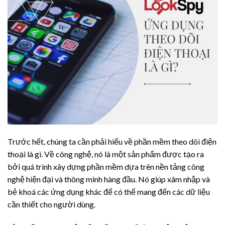
Trước hết, chúng ta cần phải hiểu về phần mềm theo dõi điện
thoại là gì. Về công nghệ, nó là một sản phẩm được tạo ra
bởi quá trình xây dựng phần mềm dựa trên nền tảng công
nghệ hiện đại và thông minh hàng đầu. Nó giúp xâm nhập và
bẻ khoá các ứng dụng khác để có thể mang đến các dữ liệu
cần thiết cho người dùng.