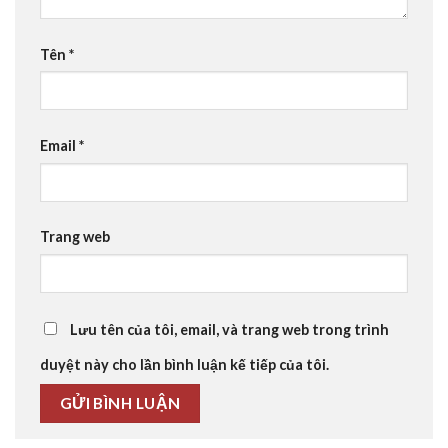
Tên
*
Email
*
Trang web
Lưu tên của tôi, email, và trang web trong trình
duyệt này cho lần bình luận kế tiếp của tôi.