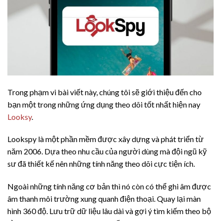
Trong phạm vi bài viết này, chúng tôi sẽ giới thiệu đến cho
bạn một trong những ứng dụng theo dõi tốt nhất hiện nay
Looksy
.
Lookspy là một phần mềm được xây dựng và phát triển từ
năm 2006. Dựa theo nhu cầu của người dùng mà đội ngũ kỹ
sư đã thiết kế nên những tính năng theo dõi cực tiện ích.
Ngoài những tính năng cơ bản thì nó còn có thể ghi âm được
âm thanh môi trường xung quanh điện thoại. Quay lại màn
hình 360 độ. Lưu trữ dữ liệu lâu dài và gợi ý tìm kiếm theo bộ