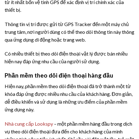
từ ít nhất bốn vệ tinh GPS để xác định vị trí chính xác của
thiết bị.
Thông tin vị trí được gửi từ GPS Tracker đến một máy chủ
trung tâm, nơi người dùng có thể theo dõi thông tin này thông
qua ứng dụng di động hoặc trang web.
Có nhiều thiết bị theo dõi điện thoại vật lý được bán nhiều
hiện nay đáp ứng nhu cầu của người sử dụng.
Phần mềm theo dõi điện thoại hàng đầu
Hiện nay, phần mềm theo dõi điện thoại đã trở thành một từ
khóa đáp ứng được nhiều nhu cầu của khách hàng. Đơn giản,
dễ điều khiển và sử dụng là những ưu điểm của phần mềm
ứng dụng này.
Nhà cung cấp Lookspy
– một phần mềm hàng đầu trong dịch
vụ theo dõi điện thoại đưa đến cho khách hàng của mình