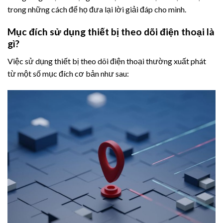
trong những cách để họ đưa lại lời giải đáp cho mình.
Mục đích sử dụng thiết bị theo dõi điện thoại là
gì?
Việc sử dụng thiết bị theo dõi điện thoại thường xuất phát
từ một số mục đích cơ bản như sau: