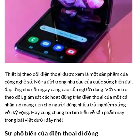
Thiết bị theo dõi điện thoại được xem là một sản phẩm của
công nghệ số. Nó ra đời trong nhu cầu của cuộc sống hiện đại,
đáp ứng nhu cầu ngày càng cao của người dùng. Với vai trò
theo dõi, giám sát các hoạt động trên điện thoại của một cá
nhân, nó mang đến cho người dùng nhiều trải nghiệm xứng
với kỳ vọng. Hãy cùng chúng tôi tìm hiểu về sản phẩm này
trong bài viết dưới đây nhé!
Sự phổ biến của điện thoại di động