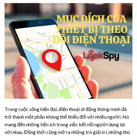
Trong cuộc sống hiện đại, điện thoại di động thông minh đã
trở thành một phần không thể thiếu đối với nhiều người. Nó
mang đến những tiện ích trong việc kết nối người dùng lại
với nhau. Đồng thời cũng mở ra những trò giải trí, những thú