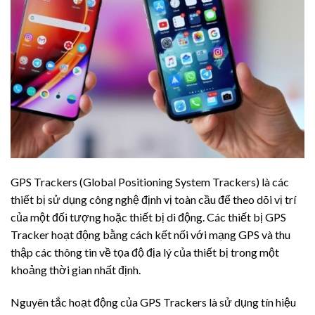
GPS Trackers (Global Positioning System Trackers) là các
thiết bị sử dụng công nghệ định vị toàn cầu để theo dõi vị trí
của một đối tượng hoặc thiết bị di động. Các thiết bị GPS
Tracker hoạt động bằng cách kết nối với mạng GPS và thu
thập các thông tin về tọa độ địa lý của thiết bị trong một
khoảng thời gian nhất định.
Nguyên tắc hoạt động của GPS Trackers là sử dụng tín hiệu