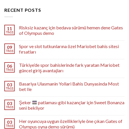
RECENT POSTS
Risksiz kazanç için bedava sürümü hemen dene Gates
11
Th11
of Olympus demo
Spor ve slot tutkunlarına özel Mariobet bahis sitesi
09
Th11
fırsatları
Türkiye’de spor bahislerinde fark yaratan Mariobet
06
Th11
güncel giriş avantajları
Basariya Ulasmanin Yollari Bahis Dunyasinda Most
03
Th11
bet Ile
Şeker
patlaması gibi kazançlar için Sweet Bonanza
03
Th11
seni bekliyor
Her oyuncuya uygun özellikleriyle öne çıkan Gates of
03
Th11
Olympus oyna demo sürümü