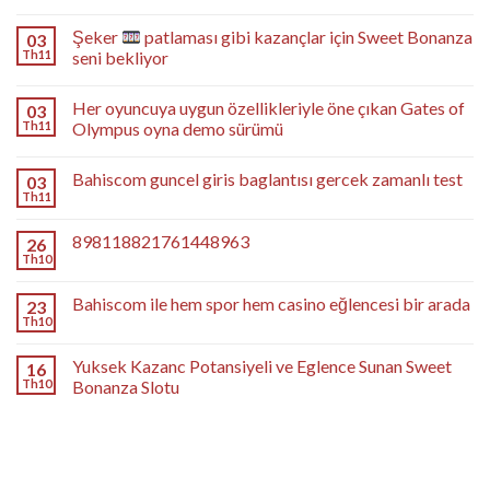
Şeker
patlaması gibi kazançlar için Sweet Bonanza
03
Th11
seni bekliyor
Her oyuncuya uygun özellikleriyle öne çıkan Gates of
03
Th11
Olympus oyna demo sürümü
Bahiscom guncel giris baglantısı gercek zamanlı test
03
Th11
898118821761448963
26
Th10
Bahiscom ile hem spor hem casino eğlencesi bir arada
23
Th10
Yuksek Kazanc Potansiyeli ve Eglence Sunan Sweet
16
Th10
Bonanza Slotu