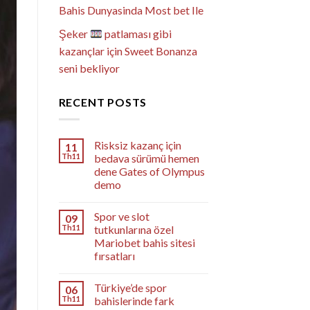
Bahis Dunyasinda Most bet Ile
Şeker
patlaması gibi
kazançlar için Sweet Bonanza
seni bekliyor
RECENT POSTS
Risksiz kazanç için
11
Th11
bedava sürümü hemen
dene Gates of Olympus
demo
Spor ve slot
09
Th11
tutkunlarına özel
Mariobet bahis sitesi
fırsatları
Türkiye’de spor
06
Th11
bahislerinde fark