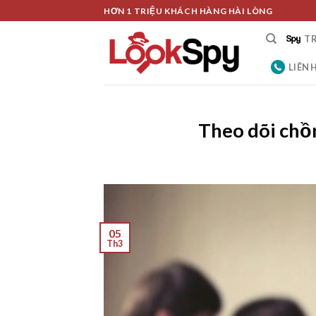
Skip
HƠN 1 TRIỆU KHÁCH HÀNG HÀI LÒNG
to
T
content
LIÊN 
Theo dõi chồn
05
Th3