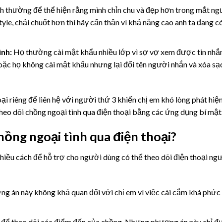
nh thường để thể hiện rằng mình chỉn chu và đẹp hơn trong mắt ng
yle, chải chuốt hơn thì hãy cẩn thận vì khả năng cao anh ta đang c
ình:
Họ thường cài mật khẩu nhiều lớp vì sợ vợ xem được tin nhắ
Hoặc họ không cài mật khẩu nhưng lại đổi tên người nhắn và xóa sạ
 riêng để liên hệ với người thứ 3 khiến chị em khó lòng phát hiện
 theo dõi chồng ngoại tình qua điện thoại bằng các ứng dụng bí mật
hồng ngoại tình qua điện thoại?
nhiều cách để hỗ trợ cho người dùng có thể theo dõi điện thoại ng
ơng án này không khả quan đối với chị em vì việc cài cắm khá phức
hí để theo dõi các điểm đến của chồng. Nhưng phương án này chỉ đ