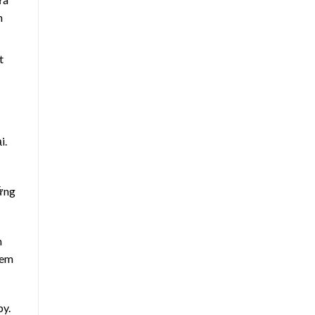
n
t
i.
 ứng
n
xem
py.