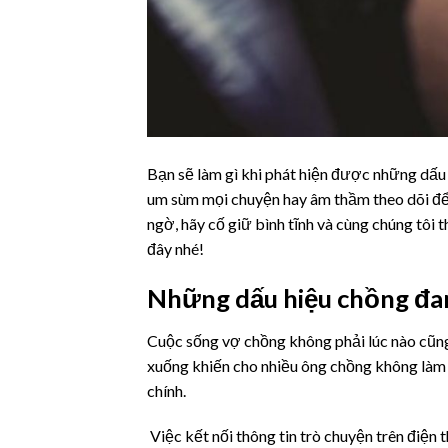
Bạn sẽ làm gì khi phát hiện được những dấu 
um sùm mọi chuyện hay âm thầm theo dõi để 
ngờ, hãy cố giữ bình tĩnh và cùng chúng tôi
đây nhé!
Những dấu hiệu chồng đa
Cuộc sống vợ chồng không phải lúc nào cũng
xuống khiến cho nhiều ông chồng không làm 
chính.
Việc kết nối thông tin trò chuyện trên điện 