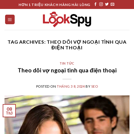
Skip
HƠN 1 TRIỆU KHÁCH HÀNG HÀI LÒNG
to
content
TAG ARCHIVES:
THEO DÕI VỢ NGOẠI TÌNH QUA
ĐIỆN THOẠI
TIN TỨC
Theo dõi vợ ngoại tình qua điện thoại
POSTED ON
THÁNG 3 8, 2024
BY
SEO
08
Th3