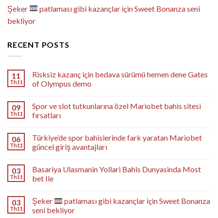
Şeker
patlaması gibi kazançlar için Sweet Bonanza seni
bekliyor
RECENT POSTS
Risksiz kazanç için bedava sürümü hemen dene Gates
11
Th11
of Olympus demo
Spor ve slot tutkunlarına özel Mariobet bahis sitesi
09
Th11
fırsatları
Türkiye’de spor bahislerinde fark yaratan Mariobet
06
Th11
güncel giriş avantajları
Basariya Ulasmanin Yollari Bahis Dunyasinda Most
03
Th11
bet Ile
Şeker
patlaması gibi kazançlar için Sweet Bonanza
03
Th11
seni bekliyor