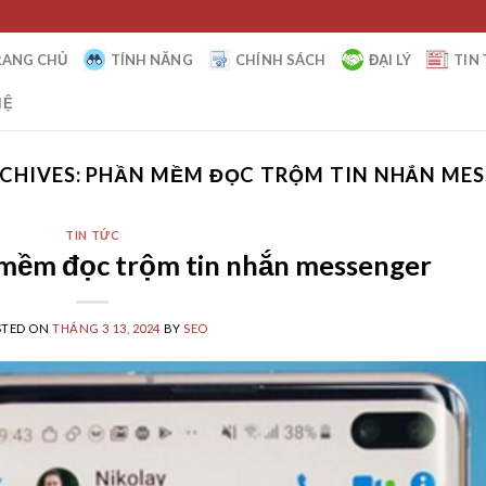
RANG CHỦ
TÍNH NĂNG
CHÍNH SÁCH
ĐẠI LÝ
TIN
HỆ
CHIVES:
PHẦN MỀM ĐỌC TRỘM TIN NHẮN MES
TIN TỨC
 mềm đọc trộm tin nhắn messenger
STED ON
THÁNG 3 13, 2024
BY
SEO