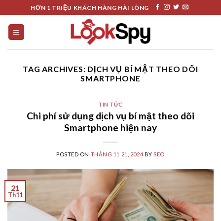
Skip
HƠN 1 TRIỆU KHÁCH HÀNG HÀI LÒNG
to
content
TAG ARCHIVES:
DỊCH VỤ BÍ MẬT THEO DÕI
SMARTPHONE
TIN TỨC
Chi phí sử dụng dịch vụ bí mật theo dõi
Smartphone hiện nay
POSTED ON
THÁNG 11 21, 2024
BY
SEO
21
Th11