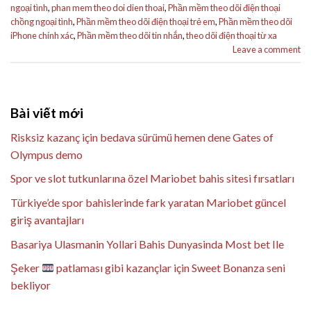
ngoại tình
,
phan mem theo doi dien thoai
,
Phần mềm theo dõi điện thoại
chồng ngoại tình
,
Phần mềm theo dõi điện thoại trẻ em
,
Phần mềm theo dõi
iPhone chính xác
,
Phần mềm theo dõi tin nhắn
,
theo dõi điện thoại từ xa
Leave a comment
Bài viết mới
Risksiz kazanç için bedava sürümü hemen dene Gates of
Olympus demo
Spor ve slot tutkunlarına özel Mariobet bahis sitesi fırsatları
Türkiye’de spor bahislerinde fark yaratan Mariobet güncel
giriş avantajları
Basariya Ulasmanin Yollari Bahis Dunyasinda Most bet Ile
Şeker
patlaması gibi kazançlar için Sweet Bonanza seni
bekliyor