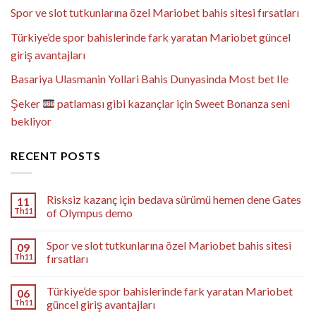
Spor ve slot tutkunlarına özel Mariobet bahis sitesi fırsatları
Türkiye’de spor bahislerinde fark yaratan Mariobet güncel
giriş avantajları
Basariya Ulasmanin Yollari Bahis Dunyasinda Most bet Ile
Şeker
patlaması gibi kazançlar için Sweet Bonanza seni
bekliyor
RECENT POSTS
Risksiz kazanç için bedava sürümü hemen dene Gates
11
Th11
of Olympus demo
Spor ve slot tutkunlarına özel Mariobet bahis sitesi
09
Th11
fırsatları
Türkiye’de spor bahislerinde fark yaratan Mariobet
06
Th11
güncel giriş avantajları