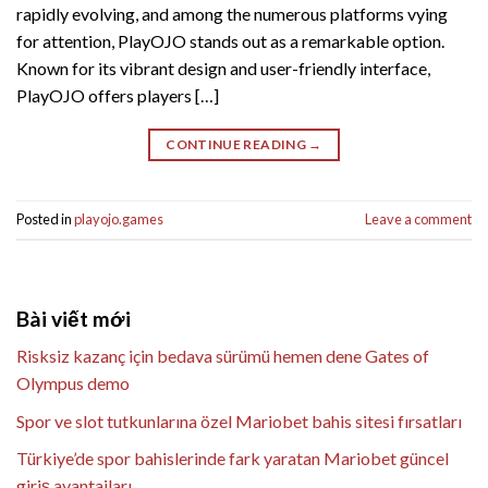
rapidly evolving, and among the numerous platforms vying
for attention, PlayOJO stands out as a remarkable option.
Known for its vibrant design and user-friendly interface,
PlayOJO offers players […]
CONTINUE READING
→
Posted in
playojo.games
Leave a comment
Bài viết mới
Risksiz kazanç için bedava sürümü hemen dene Gates of
Olympus demo
Spor ve slot tutkunlarına özel Mariobet bahis sitesi fırsatları
Türkiye’de spor bahislerinde fark yaratan Mariobet güncel
giriş avantajları