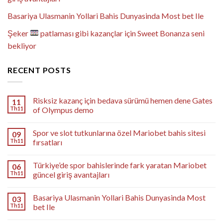
Basariya Ulasmanin Yollari Bahis Dunyasinda Most bet Ile
Şeker
patlaması gibi kazançlar için Sweet Bonanza seni
bekliyor
RECENT POSTS
Risksiz kazanç için bedava sürümü hemen dene Gates
11
Th11
of Olympus demo
Spor ve slot tutkunlarına özel Mariobet bahis sitesi
09
Th11
fırsatları
Türkiye’de spor bahislerinde fark yaratan Mariobet
06
Th11
güncel giriş avantajları
Basariya Ulasmanin Yollari Bahis Dunyasinda Most
03
Th11
bet Ile