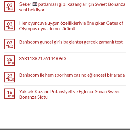
Şeker
patlaması gibi kazançlar için Sweet Bonanza
03
Th11
seni bekliyor
Her oyuncuya uygun özellikleriyle öne çıkan Gates of
03
Th11
Olympus oyna demo sürümü
Bahiscom guncel giris baglantısı gercek zamanlı test
03
Th11
898118821761448963
26
Th10
Bahiscom ile hem spor hem casino eğlencesi bir arada
23
Th10
Yuksek Kazanc Potansiyeli ve Eglence Sunan Sweet
16
Th10
Bonanza Slotu