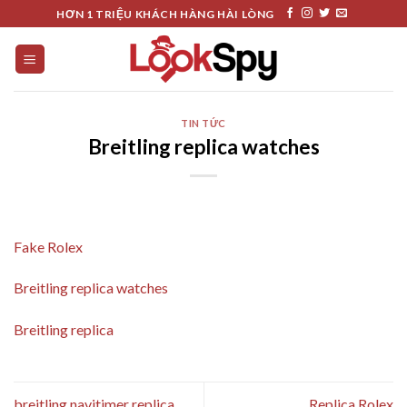
Skip
HƠN 1 TRIỆU KHÁCH HÀNG HÀI LÒNG
to
content
TIN TỨC
Breitling replica watches
Fake Rolex
Breitling replica watches
Breitling replica
breitling navitimer replica
Replica Rolex