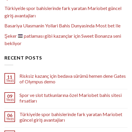
Türkiye’de spor bahislerinde fark yaratan Mariobet güncel
giriş avantajları
Basariya Ulasmanin Yollari Bahis Dunyasinda Most bet Ile
Şeker
patlaması gibi kazançlar için Sweet Bonanza seni
bekliyor
RECENT POSTS
Risksiz kazanç için bedava sürümü hemen dene Gates
11
Th11
of Olympus demo
Spor ve slot tutkunlarına özel Mariobet bahis sitesi
09
Th11
fırsatları
Türkiye’de spor bahislerinde fark yaratan Mariobet
06
Th11
güncel giriş avantajları