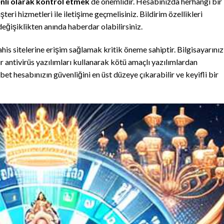
enli olarak kontrol etmek
de önemlidir. Hesabınızda herhangi bir
eri hizmetleri ile iletişime geçmelisiniz. Bildirim özellikleri
eğişiklikten anında haberdar olabilirsiniz.
his sitelerine erişim sağlamak kritik öneme sahiptir. Bilgisayarınız
ir antivirüs yazılımları kullanarak kötü amaçlı yazılımlardan
et hesabınızın güvenliğini en üst düzeye çıkarabilir ve keyifli bir