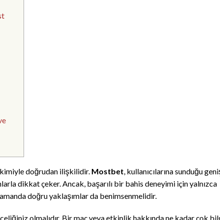
st
ve
ikimiyle doğrudan ilişkilidir.
Mostbet
, kullanıcılarına sunduğu geni
larla dikkat çeker. Ancak, başarılı bir bahis deneyimi için yalnızca
ı zamanda doğru yaklaşımlar da benimsenmelidir.
eliğiniz olmalıdır. Bir maç veya etkinlik hakkında ne kadar çok bil