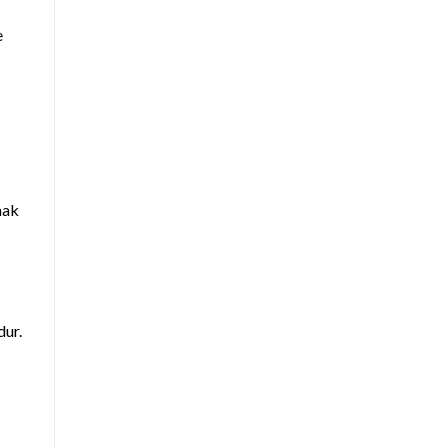
e
mak
dur.