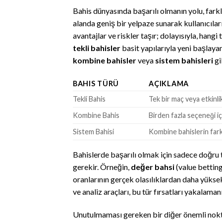
Bahis dünyasında başarılı olmanın yolu, farklı
alanda geniş bir yelpaze sunarak kullanıcılar
avantajlar ve riskler taşır; dolayısıyla, hang
tekli bahisler
basit yapılarıyla yeni başlaya
kombine bahisler
veya
sistem bahisleri
gi
BAHIS TÜRÜ
AÇIKLAMA
Tekli Bahis
Tek bir maç veya etkinlik
Kombine Bahis
Birden fazla seçeneği iç
Sistem Bahisi
Kombine bahislerin farkl
Bahislerde başarılı olmak için sadece doğru 
gerekir. Örneğin,
değer bahsi
(value betting
oranlarının gerçek olasılıklardan daha yükse
ve analiz araçları, bu tür fırsatları yakalaman
Unutulmaması gereken bir diğer önemli nokta