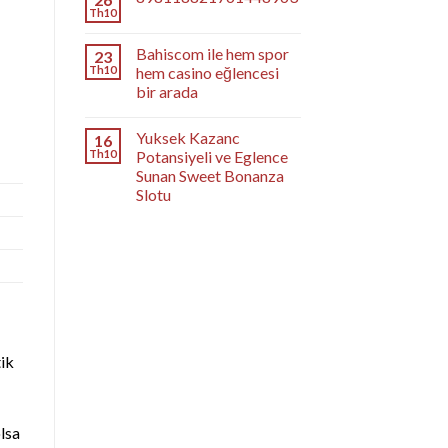
Th10
Bahiscom ile hem spor
23
Th10
hem casino eğlencesi
bir arada
Yuksek Kazanc
16
Th10
Potansiyeli ve Eglence
Sunan Sweet Bonanza
Slotu
tik
lsa