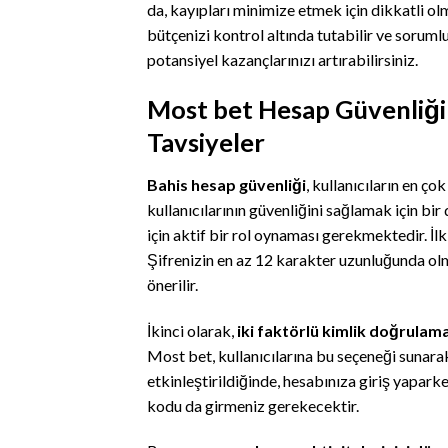
da, kayıpları minimize etmek için dikkatli ol
bütçenizi kontrol altında tutabilir ve soruml
potansiyel kazançlarınızı artırabilirsiniz.
Most bet Hesap Güvenliğin
Tavsiyeler
Bahis hesap güvenliği
, kullanıcıların en ç
kullanıcılarının güvenliğini sağlamak için bir
için aktif bir rol oynaması gerekmektedir. İlk
Şifrenizin en az 12 karakter uzunluğunda ol
önerilir.
İkinci olarak,
iki faktörlü kimlik doğrulam
Most bet, kullanıcılarına bu seçeneği sunara
etkinleştirildiğinde, hesabınıza giriş yapark
kodu da girmeniz gerekecektir.