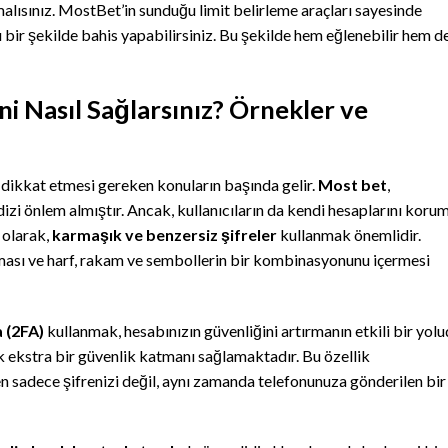
malısınız. MostBet’in sunduğu limit belirleme araçları sayesinde
u bir şekilde bahis yapabilirsiniz. Bu şekilde hem eğlenebilir hem d
i Nasıl Sağlarsınız? Örnekler ve
ok dikkat etmesi gereken konuların başında gelir.
Most bet
,
 dizi önlem almıştır. Ancak, kullanıcıların da kendi hesaplarını koru
 olarak,
karmaşık ve benzersiz şifreler
kullanmak önemlidir.
ması ve harf, rakam ve sembollerin bir kombinasyonunu içermesi
a (2FA)
kullanmak, hesabınızın güvenliğini artırmanın etkili bir yolu
k ekstra bir güvenlik katmanı sağlamaktadır. Bu özellik
en sadece şifrenizi değil, aynı zamanda telefonunuza gönderilen bir