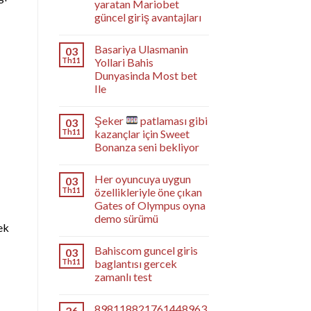
yaratan Mariobet
güncel giriş avantajları
Basariya Ulasmanin
03
Th11
Yollari Bahis
Dunyasinda Most bet
Ile
Şeker
patlaması gibi
03
Th11
kazançlar için Sweet
Bonanza seni bekliyor
Her oyuncuya uygun
03
Th11
özellikleriyle öne çıkan
Gates of Olympus oyna
demo sürümü
ek
Bahiscom guncel giris
03
Th11
baglantısı gercek
zamanlı test
898118821761448963
26