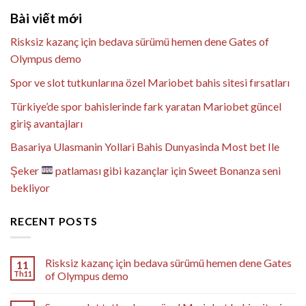
Bài viết mới
Risksiz kazanç için bedava sürümü hemen dene Gates of
Olympus demo
Spor ve slot tutkunlarına özel Mariobet bahis sitesi fırsatları
Türkiye’de spor bahislerinde fark yaratan Mariobet güncel
giriş avantajları
Basariya Ulasmanin Yollari Bahis Dunyasinda Most bet Ile
Şeker
patlaması gibi kazançlar için Sweet Bonanza seni
bekliyor
RECENT POSTS
Risksiz kazanç için bedava sürümü hemen dene Gates
11
Th11
of Olympus demo