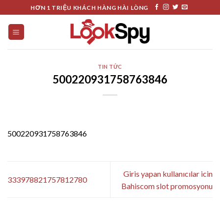
Skip
HƠN 1 TRIỆU KHÁCH HÀNG HÀI LÒNG
to
content
TIN TỨC
500220931758763846
500220931758763846
Giris yapan kullanıcılar icin
333978821757812780
Bahiscom slot promosyonu